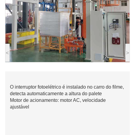
<
>
O interruptor fotoelétrico é instalado no carro do filme,
detecta automaticamente a altura do palete
Motor de acionamento: motor AC, velocidade
ajustável