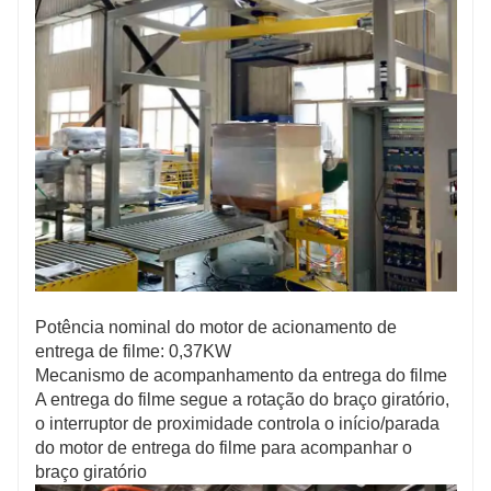
Potência nominal do motor de acionamento de
entrega de filme: 0,37KW
Mecanismo de acompanhamento da entrega do filme
A entrega do filme segue a rotação do braço giratório,
o interruptor de proximidade controla o início/parada
do motor de entrega do filme para acompanhar o
braço giratório