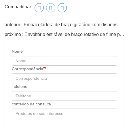
Compartilhar:
anterior : Empacotadora de braço giratório com dispensador de folha superior
próximo : Envoltório estirável de braço rotativo de filme pré-estirável
Nome
Correspondência
Telefone
conteúdo da consulta