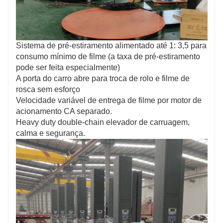
Sistema de pré-estiramento alimentado até 1: 3,5 para
consumo mínimo de filme (a taxa de pré-estiramento
pode ser feita especialmente)
A porta do carro abre para troca de rolo e filme de
rosca sem esforço
Velocidade variável de entrega de filme por motor de
acionamento CA separado.
Heavy duty double-chain elevador de carruagem,
calma e segurança.