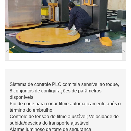
<
>
Sistema de controle PLC com tela sensível ao toque,
8 conjuntos de configurações de parâmetros
disponíveis
Fio de corte para cortar filme automaticamente após o
término do embrulho.
Controle de tensão do filme ajustável; Velocidade de
subida/descida do transporte ajustável
Alarme luminoso da torre de segurança