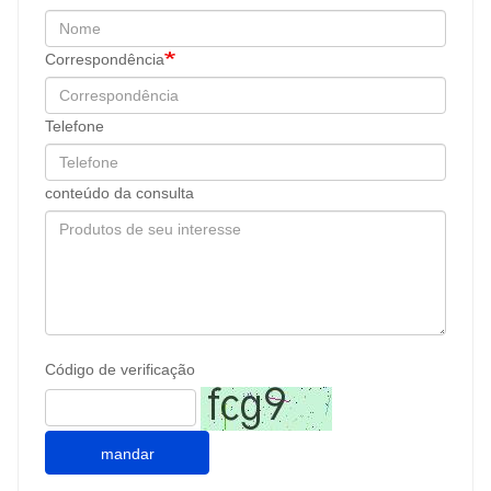
Correspondência
Telefone
conteúdo da consulta
Código de verificação
mandar