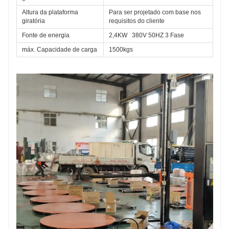
Altura da plataforma 
Para ser projetado com base nos 
giratória
requisitos do cliente
Fonte de energia
2,4KW   380V 50HZ 3 Fase
máx. Capacidade de carga
1500kgs