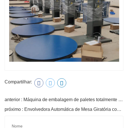
Compartilhar:
anterior : Máquina de embalagem de paletes totalmente automática
próximo : Envolvedora Automática de Mesa Giratória com Dispensador de Folhas Superiores
Nome