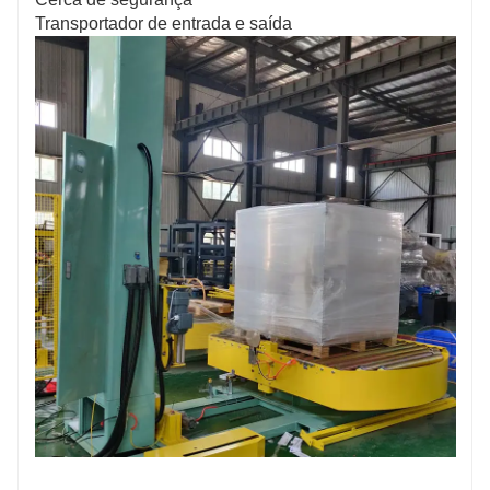
Transportador de entrada e saída