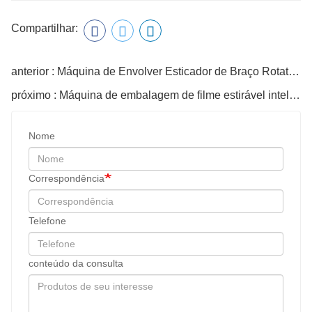
Compartilhar:
anterior : Máquina de Envolver Esticador de Braço Rotativo
próximo : Máquina de embalagem de filme estirável inteligente
Nome
Correspondência
Telefone
conteúdo da consulta