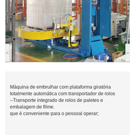
<
>
Máquina de embrulhar com plataforma giratória
totalmente automática com transportador de rolos
--Transporte integrado de rolos de paletes e
embalagem de filme.
que é conveniente para o pessoal operar;