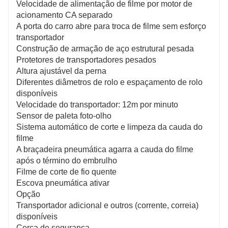
Velocidade de alimentação de filme por motor de
acionamento CA separado
A porta do carro abre para troca de filme sem esforço
transportador
Construção de armação de aço estrutural pesada
Protetores de transportadores pesados
Altura ajustável da perna
Diferentes diâmetros de rolo e espaçamento de rolo
disponíveis
Velocidade do transportador: 12m por minuto
Sensor de paleta foto-olho
Sistema automático de corte e limpeza da cauda do
filme
A braçadeira pneumática agarra a cauda do filme
após o término do embrulho
Filme de corte de fio quente
Escova pneumática ativar
Opção
Transportador adicional e outros (corrente, correia)
disponíveis
Cerca de segurança