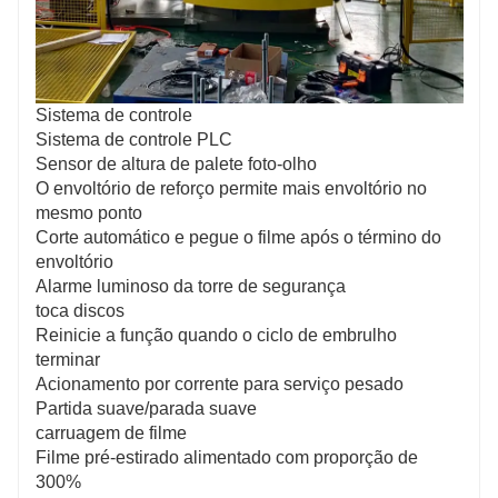
Sistema de controle
Sistema de controle PLC
Sensor de altura de palete foto-olho
O envoltório de reforço permite mais envoltório no
mesmo ponto
Corte automático e pegue o filme após o término do
envoltório
Alarme luminoso da torre de segurança
toca discos
Reinicie a função quando o ciclo de embrulho
terminar
Acionamento por corrente para serviço pesado
Partida suave/parada suave
carruagem de filme
Filme pré-estirado alimentado com proporção de
300%