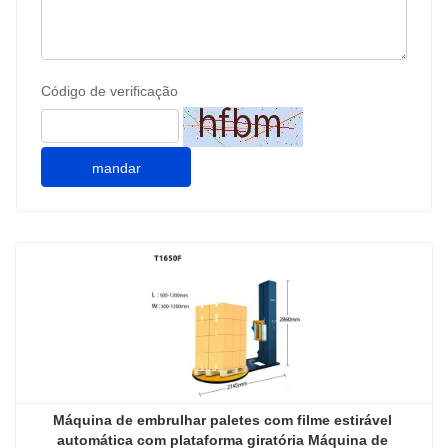
Código de verificação
mandar
Máquina de embrulhar paletes com filme estirável 
automática com plataforma giratória Máquina de 