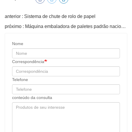
anterior : Sistema de chute de rolo de papel
próximo : Máquina embaladora de paletes padrão nacional
Nome
Correspondência
Telefone
conteúdo da consulta