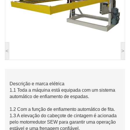
<
>
Descrição e marca elétrica
1.1 Toda a máquina está equipada com um sistema
automático de enfiamento de espadas.
1.2 Com a função de enfiamento automático de fita.
1.3 A elevação do cabeçote de cintagem é acionada
pelo motorredutor SEW para garantir uma operação
estável e uma frenagem confiável.