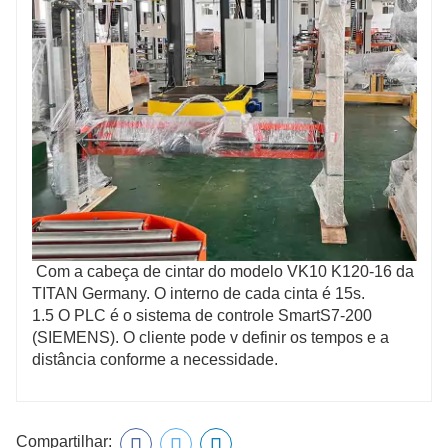
Com a cabeça de cintar do modelo VK10 K120-16 da
TITAN Germany. O interno de cada cinta é 15s.
1.5 O PLC é o sistema de controle SmartS7-200
(SIEMENS). O cliente pode v definir os tempos e a
distância conforme a necessidade.
Compartilhar: