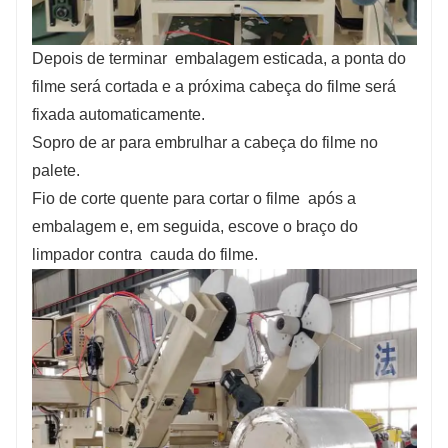
Depois de terminar
embalagem esticada, a ponta do
filme será cortada e a próxima cabeça do filme será
fixada automaticamente.
Sopro de ar para embrulhar a cabeça do filme no
palete.
Fio de corte quente para cortar o filme
após a
embalagem e, em seguida, escove o braço do
limpador contra
cauda do filme.