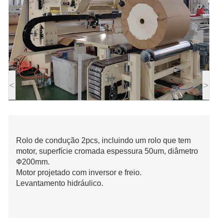
<
>
Rolo de condução 2pcs, incluindo um rolo que tem
motor, superfície cromada espessura 50um, diâmetro
Ф200mm.
Motor projetado com inversor e freio.
Levantamento hidráulico.