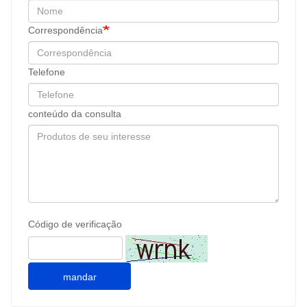
Correspondência
Telefone
conteúdo da consulta
Código de verificação
mandar