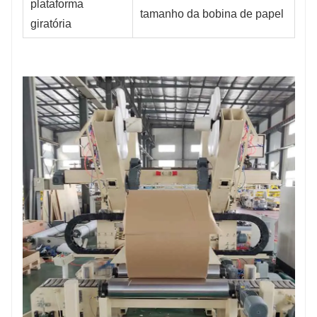
plataforma 
tamanho da bobina de papel
giratória